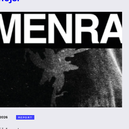
2026
REPORT