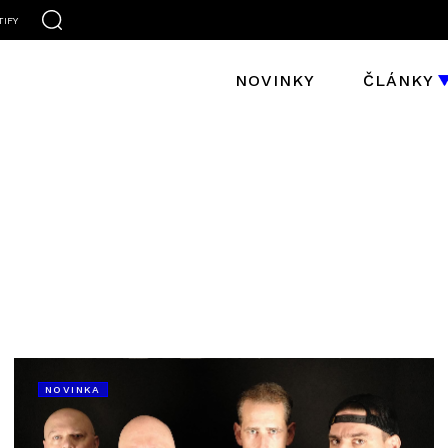
TIFY
NOVINKY
ČLÁNKY
NOVINKA