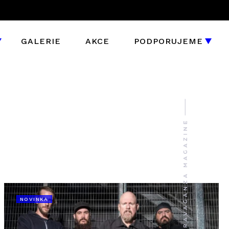
GALERIE
AKCE
PODPORUJEME
NOVINKA