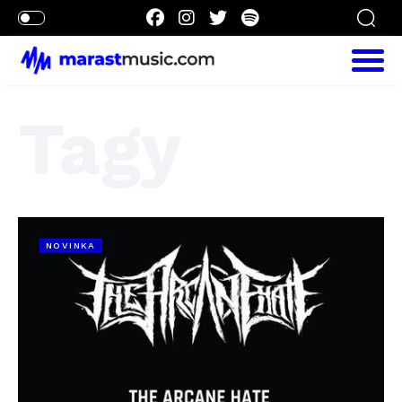
Tagy
NOVINKA