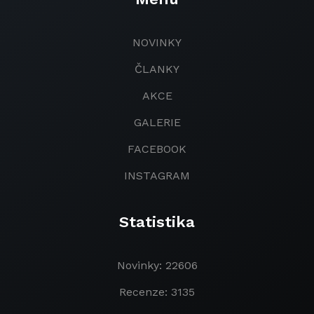
NOVINKY
ČLANKY
AKCE
GALERIE
FACEBOOK
INSTAGRAM
Statistika
Novinky: 22606
Recenze: 3135