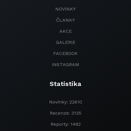
NOVINKY
ČLANKY
AKCE
GALERIE
FACEBOOK
INSTAGRAM
Statistika
Novinky: 22610
Recenze: 3135
Reporty: 1482