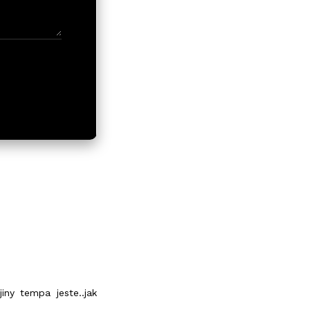
jiny tempa jeste..jak