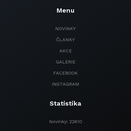
Menu
NOVINKY
ČLANKY
AKCE
GALERIE
FACEBOOK
INSTAGRAM
Statistika
Novinky: 22610