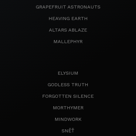
GRAPEFRUIT ASTRONAUTS
HEAVING EARTH
ALTARS ABLAZE
MALLEPHYR
ELYSIUM
GODLESS TRUTH
FORGOTTEN SILENCE
MORTHYMER
MINDWORK
SNĚŤ