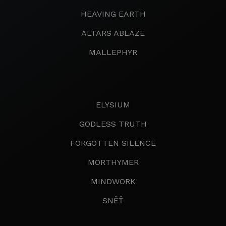
HEAVING EARTH
ALTARS ABLAZE
MALLEPHYR
ELYSIUM
GODLESS TRUTH
FORGOTTEN SILENCE
MORTHYMER
MINDWORK
SNĚŤ