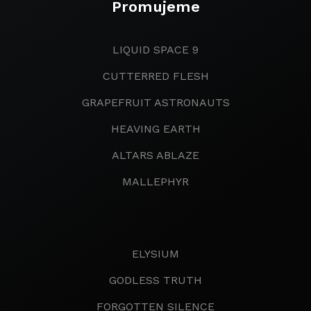
Promujeme
LIQUID SPACE 9
CUTTERRED FLESH
GRAPEFRUIT ASTRONAUTS
HEAVING EARTH
ALTARS ABLAZE
MALLEPHYR
ELYSIUM
GODLESS TRUTH
FORGOTTEN SILENCE