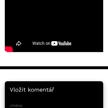
Vložit komentář