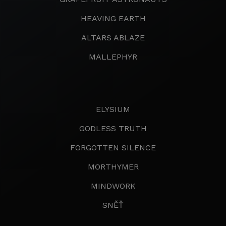
HEAVING EARTH
ALTARS ABLAZE
MALLEPHYR
ELYSIUM
GODLESS TRUTH
FORGOTTEN SILENCE
MORTHYMER
MINDWORK
SNĚŤ