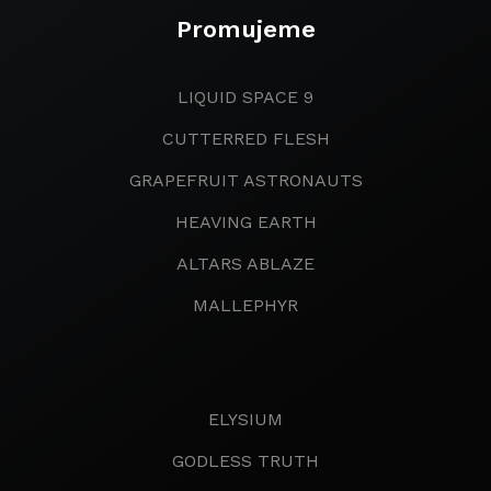
Promujeme
LIQUID SPACE 9
CUTTERRED FLESH
GRAPEFRUIT ASTRONAUTS
HEAVING EARTH
ALTARS ABLAZE
MALLEPHYR
ELYSIUM
GODLESS TRUTH