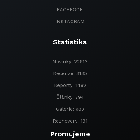
FACEBOOK
INSTAGRAM
Statistika
Novinky: 22613
Recenze: 3135
Reporty: 1482
Články: 794
Galerie: 683
Rozhovory: 131
Promujeme