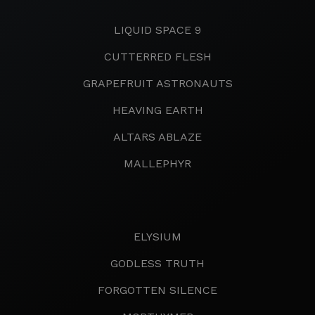
LIQUID SPACE 9
CUTTERRED FLESH
GRAPEFRUIT ASTRONAUTS
HEAVING EARTH
ALTARS ABLAZE
MALLEPHYR
ELYSIUM
GODLESS TRUTH
FORGOTTEN SILENCE