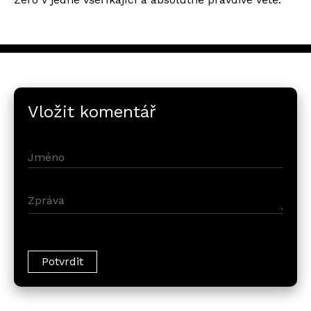
Vložit komentář