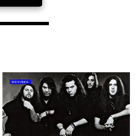
NOVINKA