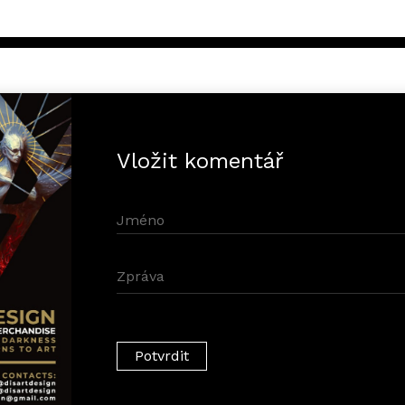
Vložit komentář