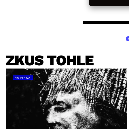
ZKUS TOHLE
NOVINKA