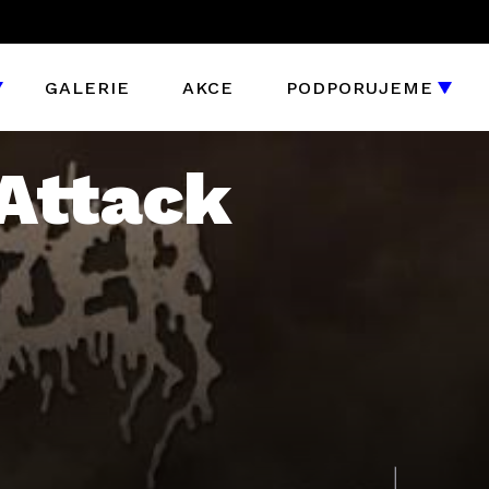
GALERIE
AKCE
PODPORUJEME
Attack