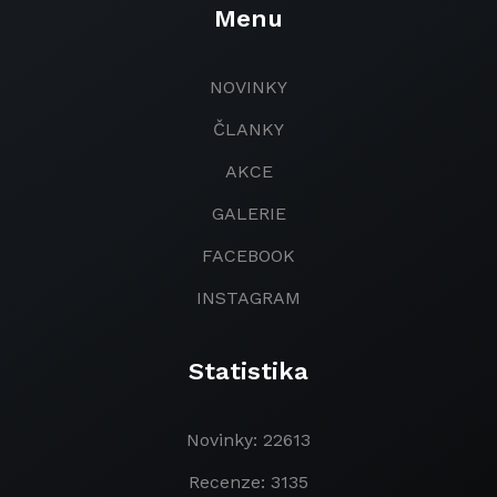
Menu
NOVINKY
ČLANKY
AKCE
GALERIE
FACEBOOK
INSTAGRAM
Statistika
Novinky: 22613
Recenze: 3135