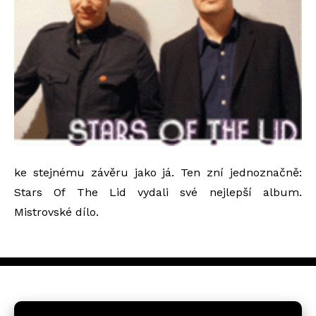
ke stejnému závěru jako já. Ten zní jednoznačně:
Stars Of The Lid vydali své nejlepší album.
Mistrovské dílo.