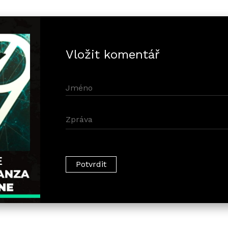
Vložit komentář