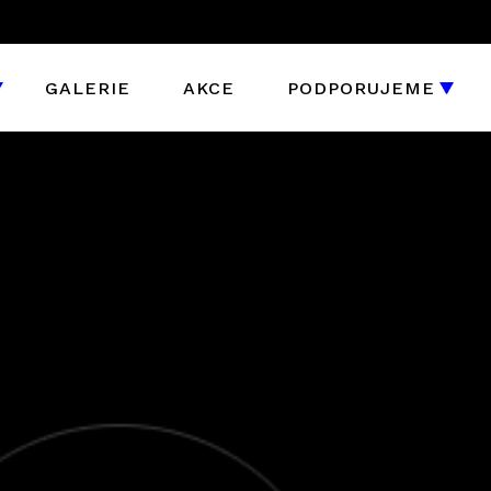
GALERIE
AKCE
PODPORUJEME