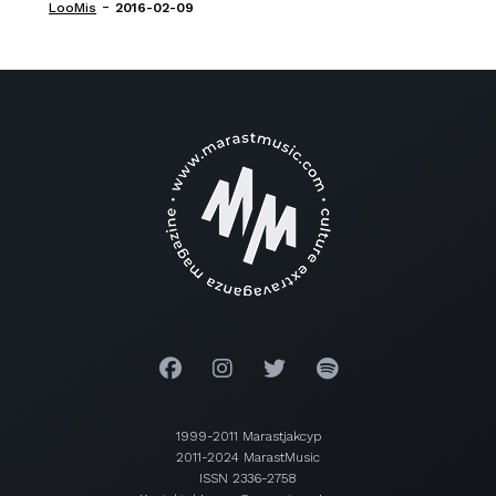
-
LooMis
2016-02-09
1999-2011 Marastjakcyp
2011-2024 MarastMusic
ISSN 2336-2758