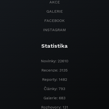
AKCE
GALERIE
FACEBOOK
INSTAGRAM
Statistika
Novinky: 22610
Recenze: 3135
Reporty: 1482
Články: 793
Galerie: 683
Rozhovory: 131