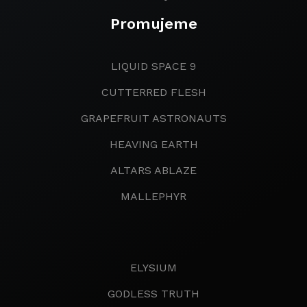
Promujeme
LIQUID SPACE 9
CUTTERRED FLESH
GRAPEFRUIT ASTRONAUTS
HEAVING EARTH
ALTARS ABLAZE
MALLEPHYR
ELYSIUM
GODLESS TRUTH