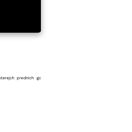
terejch prednich gc