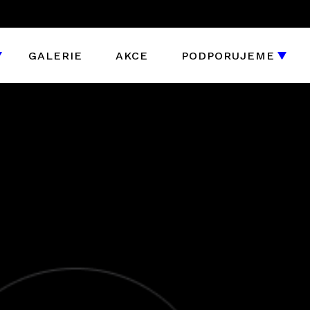
GALERIE
AKCE
PODPORUJEME