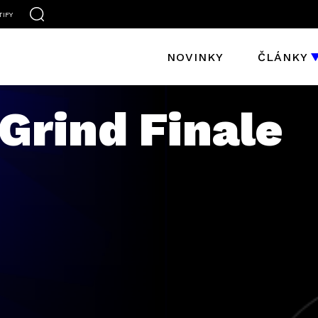
TIFY
NOVINKY
ČLÁNKY
Grind Finale