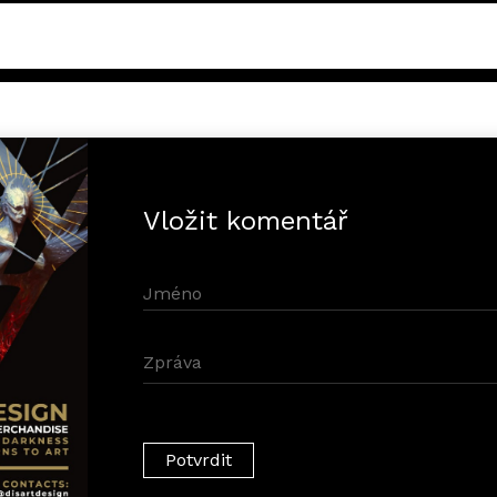
Vložit komentář