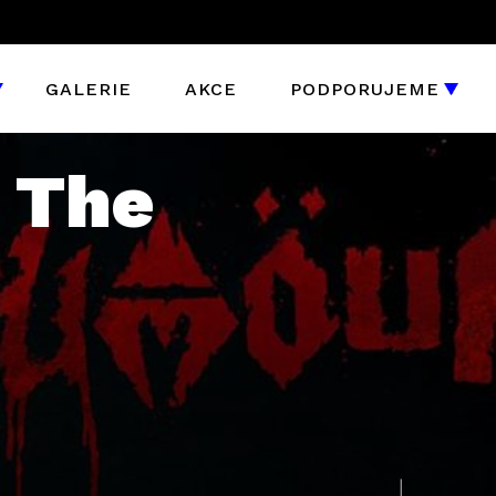
GALERIE
AKCE
PODPORUJEME
 The