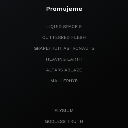
Promujeme
LIQUID SPACE 9
CUTTERRED FLESH
GRAPEFRUIT ASTRONAUTS
HEAVING EARTH
ALTARS ABLAZE
MALLEPHYR
ELYSIUM
GODLESS TRUTH