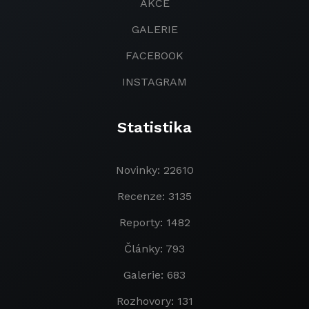
AKCE
GALERIE
FACEBOOK
INSTAGRAM
Statistika
Novinky: 22610
Recenze: 3135
Reporty: 1482
Články: 793
Galerie: 683
Rozhovory: 131