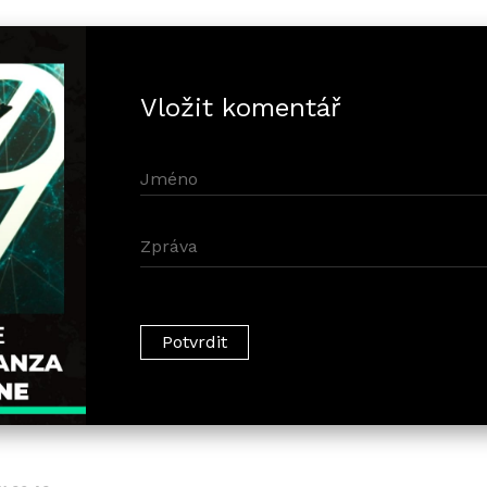
Vložit komentář