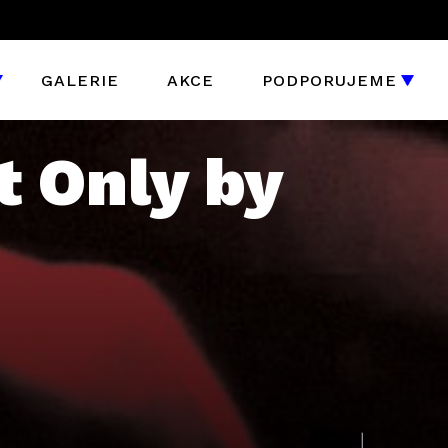
GALERIE
AKCE
PODPORUJEME
t Only by