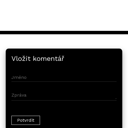
Vložit komentář