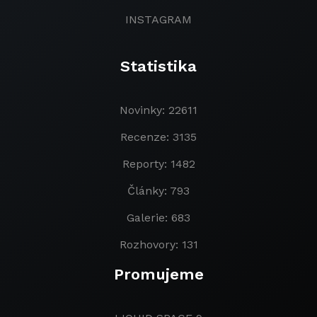
INSTAGRAM
Statistika
Novinky: 22611
Recenze: 3135
Reporty: 1482
Články: 793
Galerie: 683
Rozhovory: 131
Promujeme