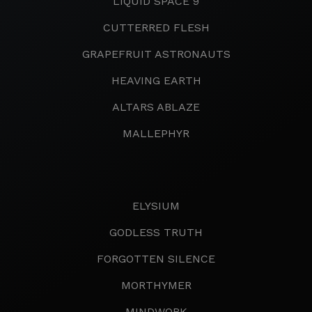
LIQUID SPACE 9
CUTTERRED FLESH
GRAPEFRUIT ASTRONAUTS
HEAVING EARTH
ALTARS ABLAZE
MALLEPHYR
ELYSIUM
GODLESS TRUTH
FORGOTTEN SILENCE
MORTHYMER
MINDWORK