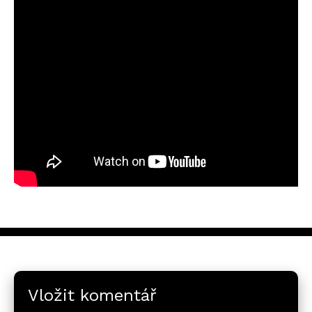
Vložit komentář