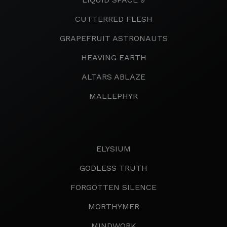
CUTTERRED FLESH
GRAPEFRUIT ASTRONAUTS
HEAVING EARTH
ALTARS ABLAZE
MALLEPHYR
ELYSIUM
GODLESS TRUTH
FORGOTTEN SILENCE
MORTHYMER
MINDWORK