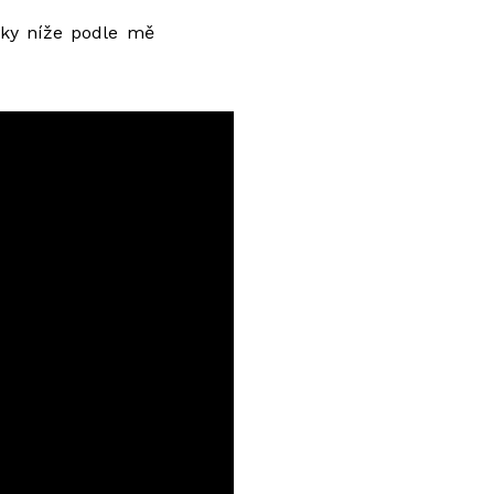
vky níže podle mě