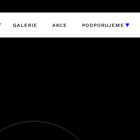
GALERIE
AKCE
PODPORUJEME