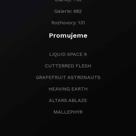
Galerie: 682
Rozhovory: 131
Promujeme
LIQUID SPACE 9
CUTTERRED FLESH
GRAPEFRUIT ASTRONAUTS
HEAVING EARTH
ALTARS ABLAZE
MALLEPHYR