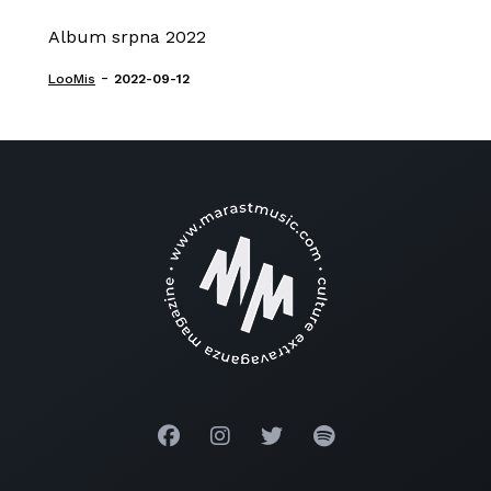
Album srpna 2022
-
LooMis
2022-09-12