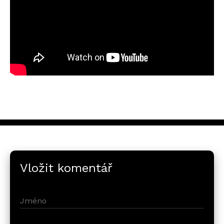
Vložit komentář