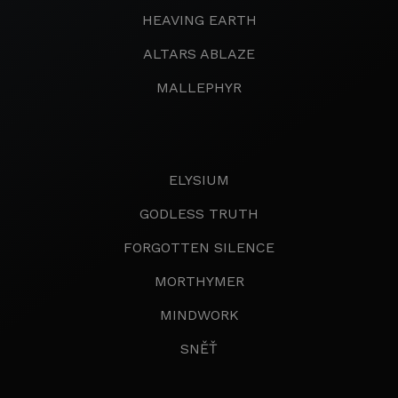
HEAVING EARTH
ALTARS ABLAZE
MALLEPHYR
ELYSIUM
GODLESS TRUTH
FORGOTTEN SILENCE
MORTHYMER
MINDWORK
SNĚŤ