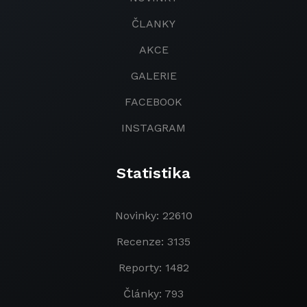
ČLANKY
AKCE
GALERIE
FACEBOOK
INSTAGRAM
Statistika
Novinky: 22610
Recenze: 3135
Reporty: 1482
Články: 793