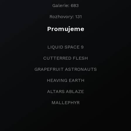
Galerie: 683
Rozhovory: 131
Promujeme
LIQUID SPACE 9
CUTTERRED FLESH
GRAPEFRUIT ASTRONAUTS
HEAVING EARTH
ALTARS ABLAZE
MALLEPHYR