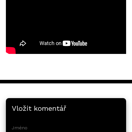
Vložit komentář