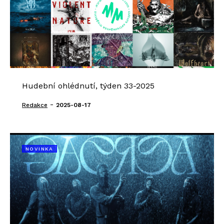
Hudební ohlédnutí, týden 33-2025
-
Redakce
2025-08-17
NOVINKA