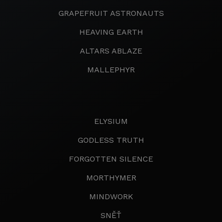
GRAPEFRUIT ASTRONAUTS
HEAVING EARTH
ALTARS ABLAZE
MALLEPHYR
ELYSIUM
GODLESS TRUTH
FORGOTTEN SILENCE
MORTHYMER
MINDWORK
SNĚŤ