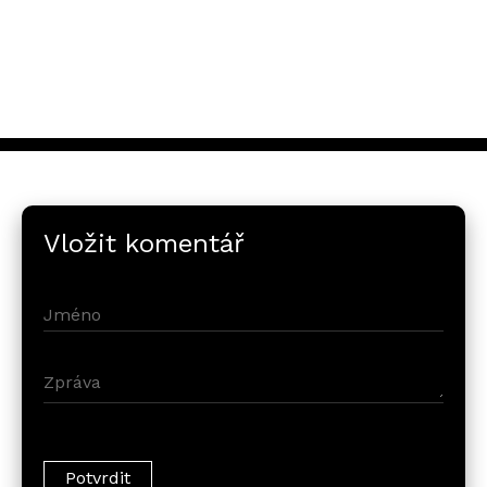
Vložit komentář