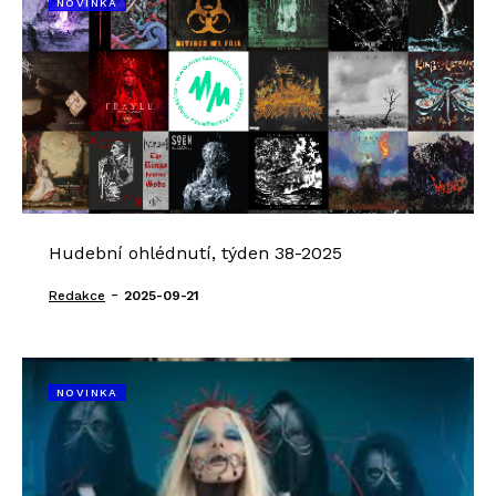
NOVINKA
Hudební ohlédnutí, týden 38-2025
-
Redakce
2025-09-21
NOVINKA