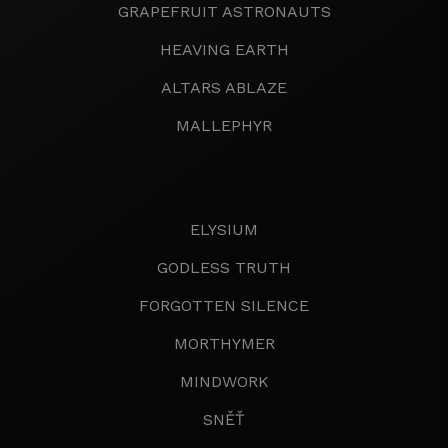
GRAPEFRUIT ASTRONAUTS
HEAVING EARTH
ALTARS ABLAZE
MALLEPHYR
ELYSIUM
GODLESS TRUTH
FORGOTTEN SILENCE
MORTHYMER
MINDWORK
SNĚŤ