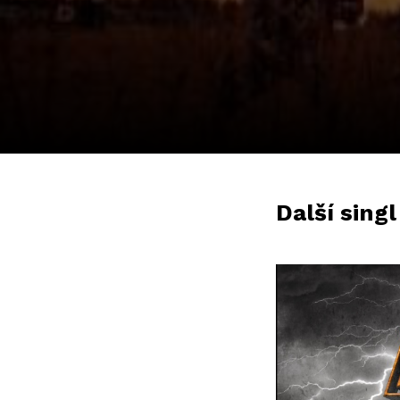
Další sing