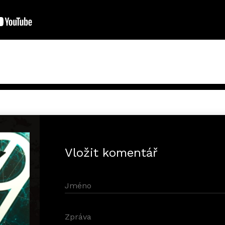
Vložit komentář