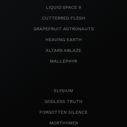
LIQUID SPACE 9
CUTTERRED FLESH
GRAPEFRUIT ASTRONAUTS
HEAVING EARTH
ALTARS ABLAZE
MALLEPHYR
ELYSIUM
GODLESS TRUTH
FORGOTTEN SILENCE
MORTHYMER