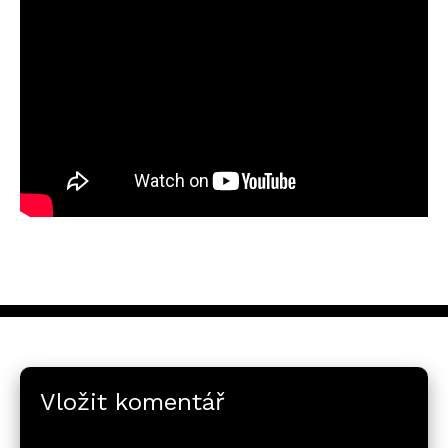
Vložit komentář