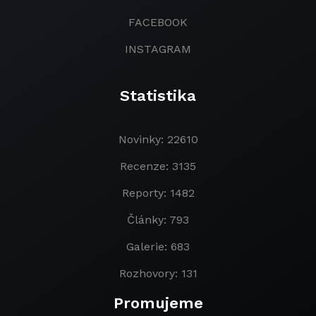
FACEBOOK
INSTAGRAM
Statistika
Novinky: 22610
Recenze: 3135
Reporty: 1482
Články: 793
Galerie: 683
Rozhovory: 131
Promujeme