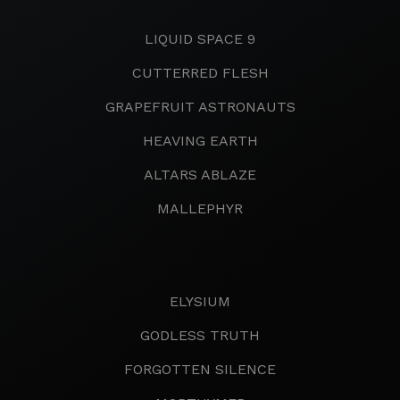
LIQUID SPACE 9
CUTTERRED FLESH
GRAPEFRUIT ASTRONAUTS
HEAVING EARTH
ALTARS ABLAZE
MALLEPHYR
ELYSIUM
GODLESS TRUTH
FORGOTTEN SILENCE