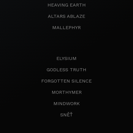
HEAVING EARTH
ALTARS ABLAZE
MALLEPHYR
ELYSIUM
GODLESS TRUTH
FORGOTTEN SILENCE
MORTHYMER
MINDWORK
SNĚŤ