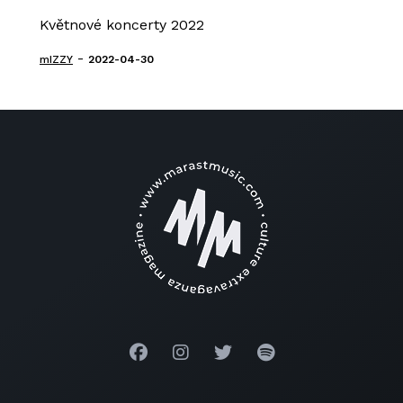
Květnové koncerty 2022
-
mIZZY
2022-04-30