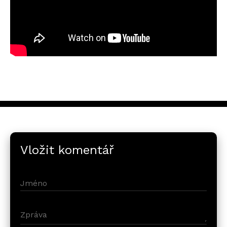
Vložit komentář