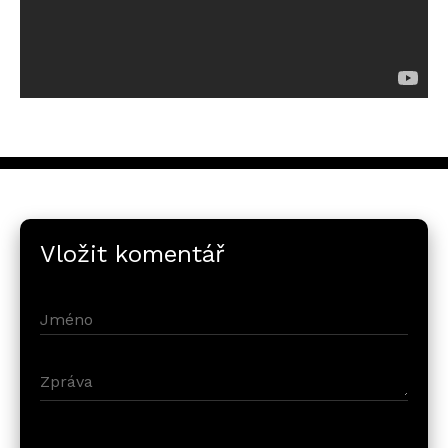
Vložit komentář