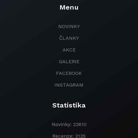
Menu
NOVINKY
ČLANKY
AKCE
GALERIE
FACEBOOK
INSTAGRAM
Statistika
Novinky: 22610
Recenze: 3135