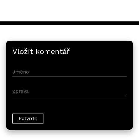
Vložit komentář