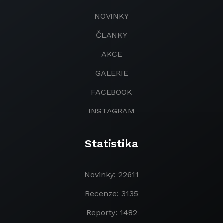
NOVINKY
ČLANKY
AKCE
GALERIE
FACEBOOK
INSTAGRAM
Statistika
Novinky: 22611
Recenze: 3135
Reporty: 1482