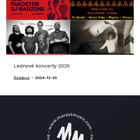
Lednové koncerty 2025
-
Redakce
2024-12-30