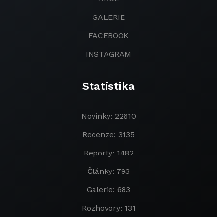
GALERIE
FACEBOOK
INSTAGRAM
Statistika
Novinky: 22610
Recenze: 3135
Reporty: 1482
Články: 793
Galerie: 683
Rozhovory: 131