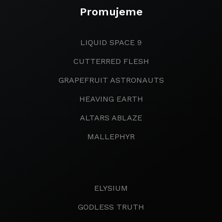
Promujeme
LIQUID SPACE 9
CUTTERRED FLESH
GRAPEFRUIT ASTRONAUTS
HEAVING EARTH
ALTARS ABLAZE
MALLEPHYR
ELYSIUM
GODLESS TRUTH