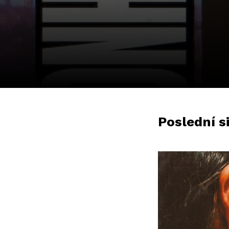
Poslední si