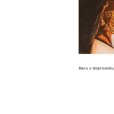
Baru v doprovodu 