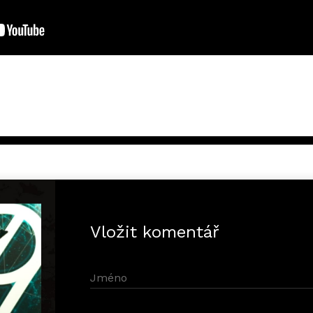
Vložit komentář