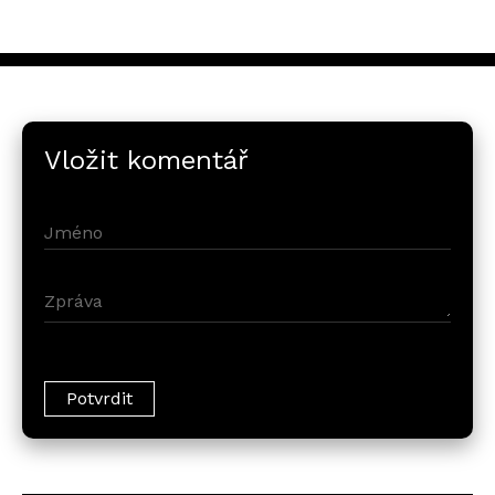
Vložit komentář