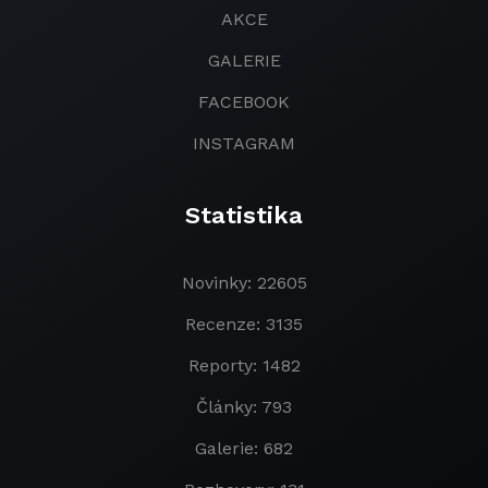
AKCE
GALERIE
FACEBOOK
INSTAGRAM
Statistika
Novinky: 22605
Recenze: 3135
Reporty: 1482
Články: 793
Galerie: 682