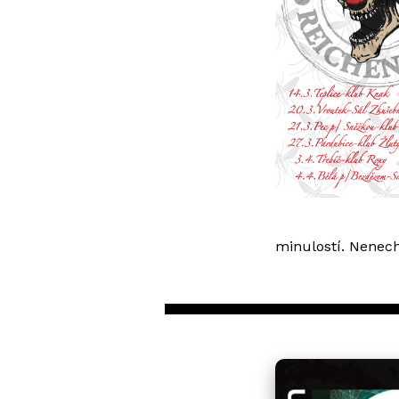
minulostí. Nenecht