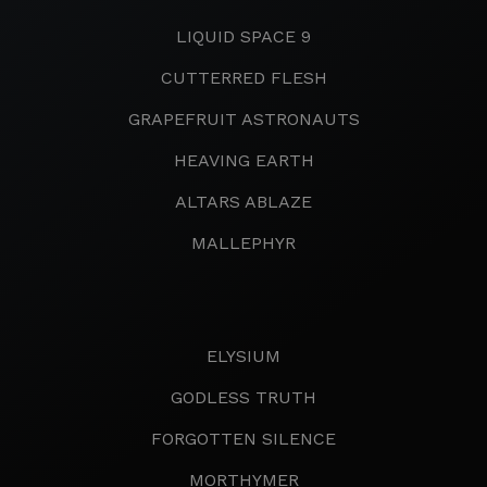
LIQUID SPACE 9
CUTTERRED FLESH
GRAPEFRUIT ASTRONAUTS
HEAVING EARTH
ALTARS ABLAZE
MALLEPHYR
ELYSIUM
GODLESS TRUTH
FORGOTTEN SILENCE
MORTHYMER