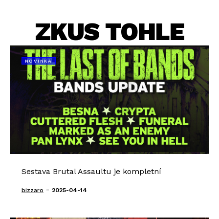
ZKUS TOHLE
NOVINKA
Sestava Brutal Assaultu je kompletní
-
bizzaro
2025-04-14