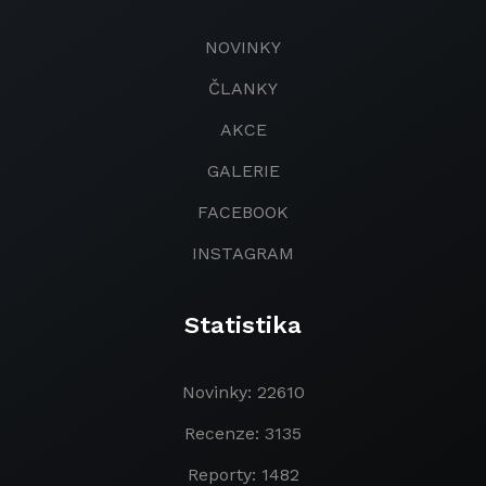
NOVINKY
ČLANKY
AKCE
GALERIE
FACEBOOK
INSTAGRAM
Statistika
Novinky: 22610
Recenze: 3135
Reporty: 1482