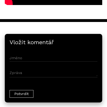
Vložit komentář