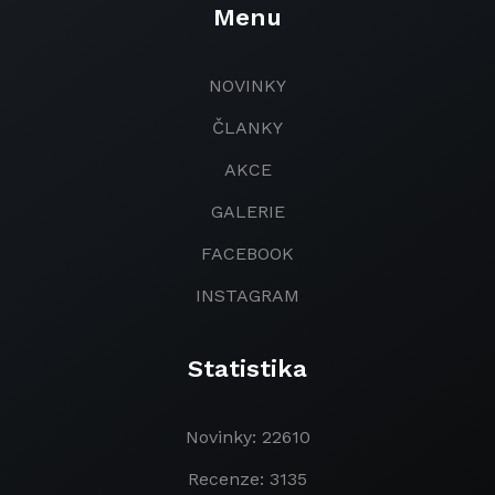
Menu
NOVINKY
ČLANKY
AKCE
GALERIE
FACEBOOK
INSTAGRAM
Statistika
Novinky: 22610
Recenze: 3135