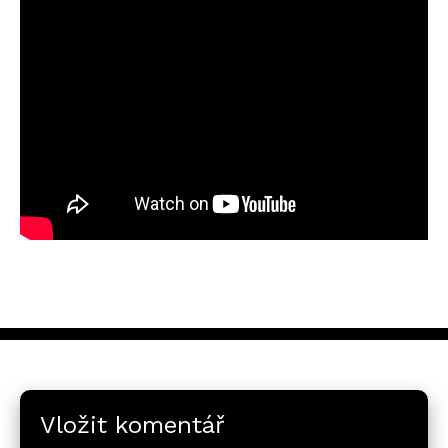
Vložit komentář