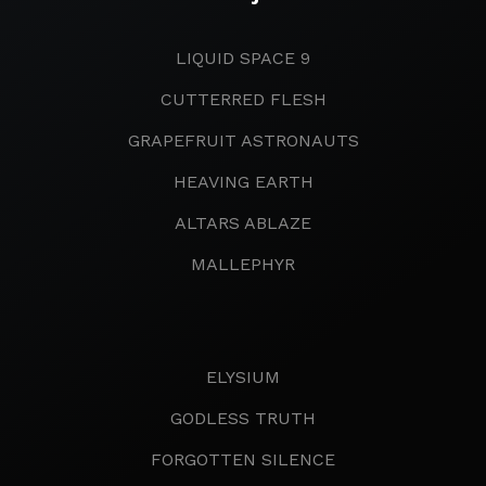
LIQUID SPACE 9
CUTTERRED FLESH
GRAPEFRUIT ASTRONAUTS
HEAVING EARTH
ALTARS ABLAZE
MALLEPHYR
ELYSIUM
GODLESS TRUTH
FORGOTTEN SILENCE