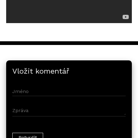
Vložit komentář