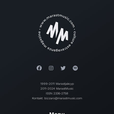
1999-2011 Marastjakcyp
2011-2024 MarastMusic
ISSN 2336-2758
Kontakt: bizzaro@marastmusic.com