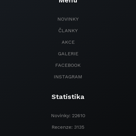
Menu
NOVINKY
ČLANKY
AKCE
GALERIE
FACEBOOK
INSTAGRAM
Statistika
Novinky: 22610
Recenze: 3135