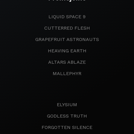
LIQUID SPACE 9
CUTTERRED FLESH
GRAPEFRUIT ASTRONAUTS
HEAVING EARTH
ALTARS ABLAZE
MALLEPHYR
ELYSIUM
GODLESS TRUTH
FORGOTTEN SILENCE