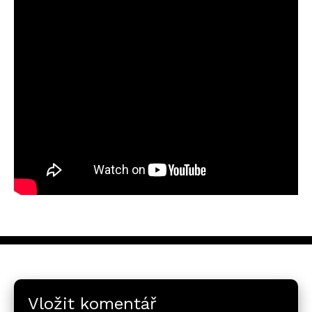
Vložit komentář