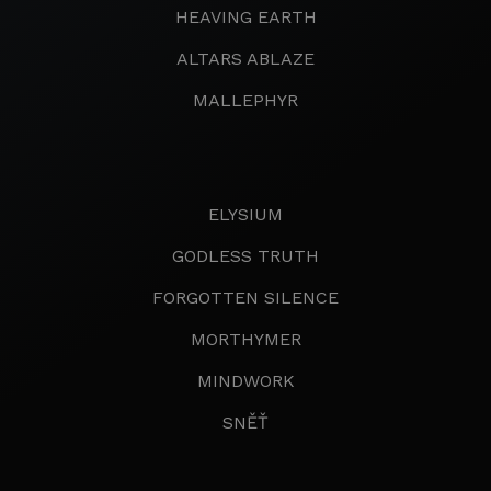
HEAVING EARTH
ALTARS ABLAZE
MALLEPHYR
ELYSIUM
GODLESS TRUTH
FORGOTTEN SILENCE
MORTHYMER
MINDWORK
SNĚŤ