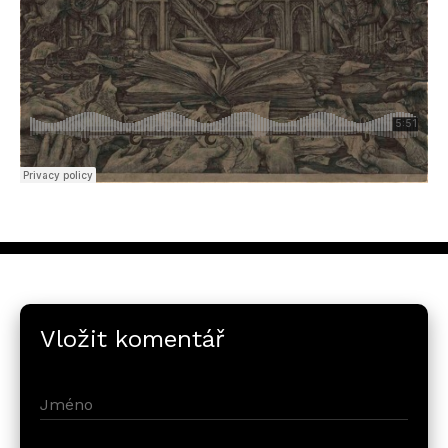
Vložit komentář