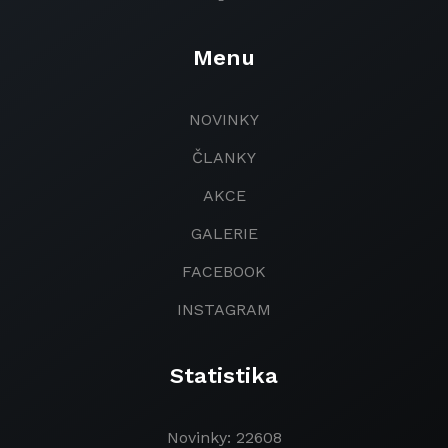
Menu
NOVINKY
ČLANKY
AKCE
GALERIE
FACEBOOK
INSTAGRAM
Statistika
Novinky: 22608